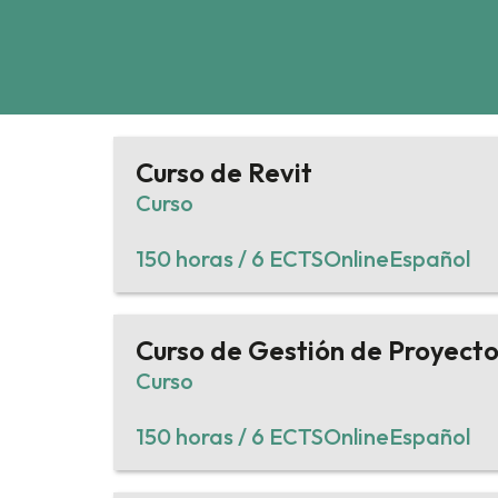
Curso de Revit
Curso
150 horas / 6 ECTS
Online
Español
Curso de Gestión de Proyecto
Curso
150 horas / 6 ECTS
Online
Español