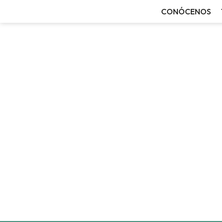
CONÓCENOS