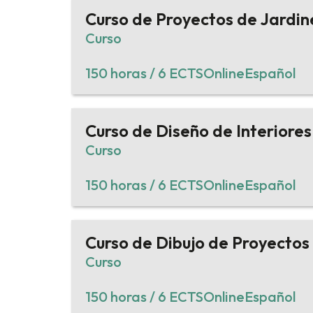
Curso de Proyectos de Jardin
Curso
150 horas / 6 ECTS
Online
Español
Curso de Diseño de Interiore
Curso
150 horas / 6 ECTS
Online
Español
Curso de Dibujo de Proyectos
Curso
150 horas / 6 ECTS
Online
Español