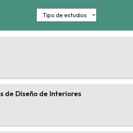
s de Diseño de Interiores