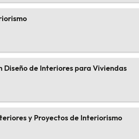
riorismo
n Diseño de Interiores para Viviendas
teriores y Proyectos de Interiorismo