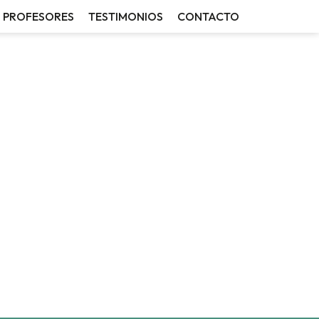
PROFESORES
TESTIMONIOS
CONTACTO
S