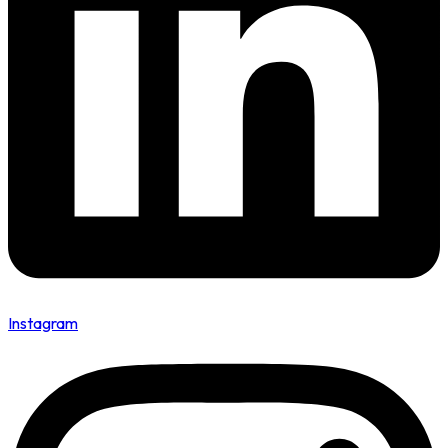
Instagram