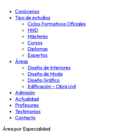
Conócenos
Tipo de estudios
Ciclos Formativos Oficiales
HND
Másteres
Cursos
Diplomas
Expertos
Áreas
Diseño de Interiores
Diseño de Moda
Diseño Gráfico
Edificación – Obra civil
Admisión
Actualidad
Profesores
Testimonios
Contacto
Área por Especialidad