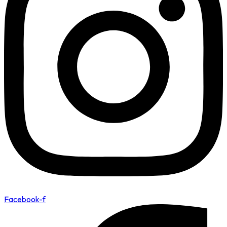
Facebook-f