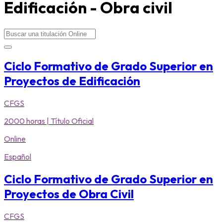
Edificación - Obra civil
Search
...
Ciclo Formativo de Grado Superior en
Proyectos de Edificación
CFGS
2000 horas | Título Oficial
Online
Español
Ciclo Formativo de Grado Superior en
Proyectos de Obra Civil
CFGS