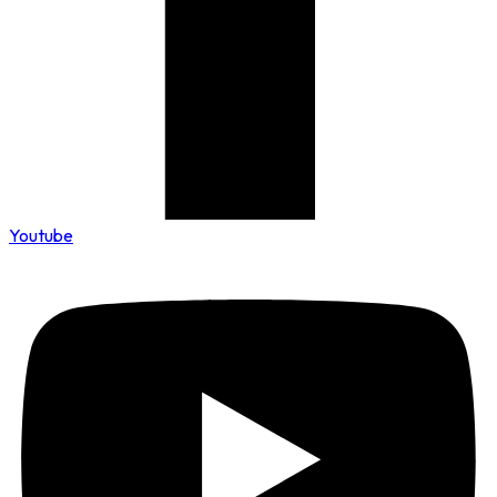
Youtube