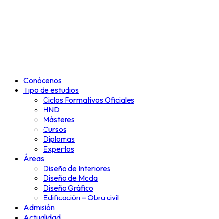
Conócenos
Tipo de estudios
Ciclos Formativos Oficiales
HND
Másteres
Cursos
Diplomas
Expertos
Áreas
Diseño de Interiores
Diseño de Moda
Diseño Gráfico
Edificación – Obra civil
Admisión
Actualidad