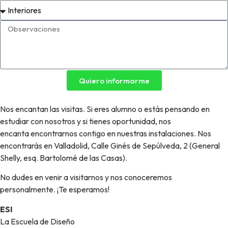
Quiero informarme
Nos encantan las visitas. Si eres alumno o estás pensando en
estudiar con nosotros y si tienes oportunidad, nos
encanta encontrarnos contigo en nuestras instalaciones. Nos
encontrarás en Valladolid, Calle Ginés de Sepúlveda, 2 (General
Shelly, esq. Bartolomé de las Casas).
No dudes en venir a visitarnos y nos conoceremos
personalmente. ¡Te esperamos!
ESI
La Escuela de Diseño