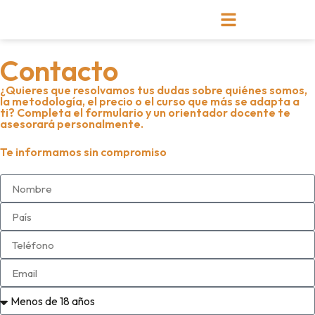
Contacto
¿Quieres que resolvamos tus dudas sobre quiénes somos,
la metodología, el precio o el curso que más se adapta a
ti? Completa el formulario y un orientador docente te
asesorará personalmente.
Te informamos sin compromiso