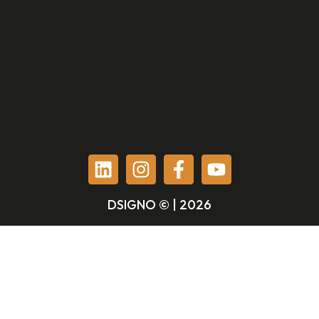
DSIGNO © | 2026