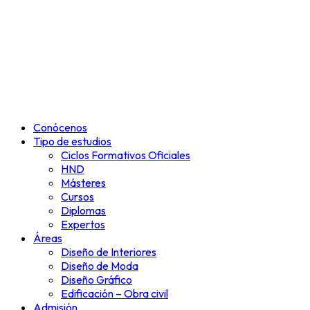
Conócenos
Tipo de estudios
Ciclos Formativos Oficiales
HND
Másteres
Cursos
Diplomas
Expertos
Áreas
Diseño de Interiores
Diseño de Moda
Diseño Gráfico
Edificación – Obra civil
Admisión