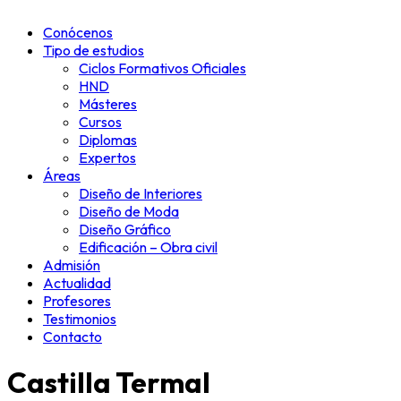
Conócenos
Tipo de estudios
Ciclos Formativos Oficiales
HND
Másteres
Cursos
Diplomas
Expertos
Áreas
Diseño de Interiores
Diseño de Moda
Diseño Gráfico
Edificación – Obra civil
Admisión
Actualidad
Profesores
Testimonios
Contacto
Castilla Termal