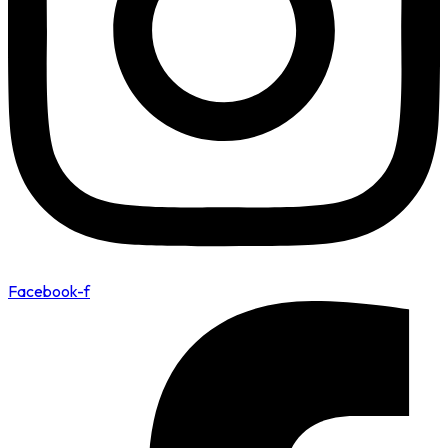
Facebook-f