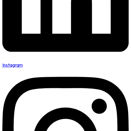
Instagram