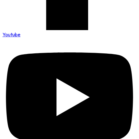
Youtube