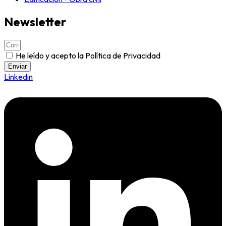
Newsletter
He leído y acepto la Política de Privacidad
Enviar
Linkedin