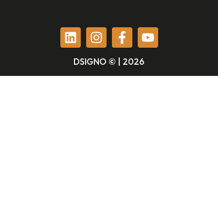
DSIGNO © | 2026