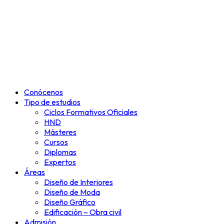
Conócenos
Tipo de estudios
Ciclos Formativos Oficiales
HND
Másteres
Cursos
Diplomas
Expertos
Áreas
Diseño de Interiores
Diseño de Moda
Diseño Gráfico
Edificación – Obra civil
Admisión