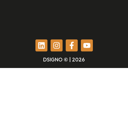
DSIGNO © | 2026