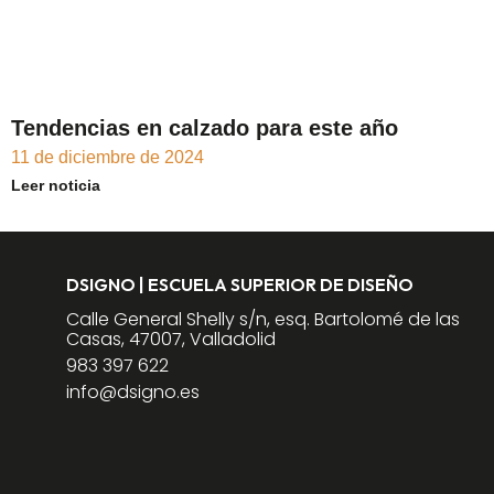
Tendencias en calzado para este año
11 de diciembre de 2024
Leer noticia
DSIGNO | ESCUELA SUPERIOR DE DISEÑO
Calle General Shelly s/n, esq. Bartolomé de las
Casas, 47007, Valladolid
983 397 622
info@dsigno.es