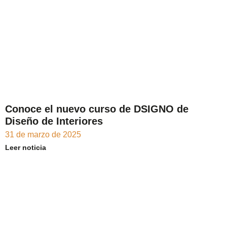
Conoce el nuevo curso de DSIGNO de
Diseño de Interiores
31 de marzo de 2025
Leer noticia