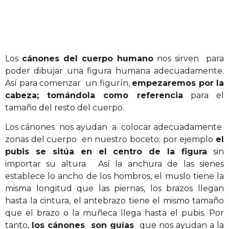
Los
cánones del cuerpo humano
nos sirven para
poder dibujar una figura humana adecuadamente.
Así para comenzar un figurín,
empezaremos por la
cabeza; tomándola como referencia
para el
tamaño del resto del cuerpo.
Los cánones nos ayudan a colocar adecuadamente
zonas del cuerpo en nuestro boceto; por ejemplo
el
pubis se sitúa en el centro de la figura
sin
importar su altura. Así la anchura de las sienes
establece lo ancho de los hombros, el muslo tiene la
misma longitud que las piernas, los brazos llegan
hasta la cintura, el antebrazo tiene el mismo tamaño
que el brazo o la muñeca llega hasta el pubis. Por
tanto,
los cánones son guías
que nos ayudan a la