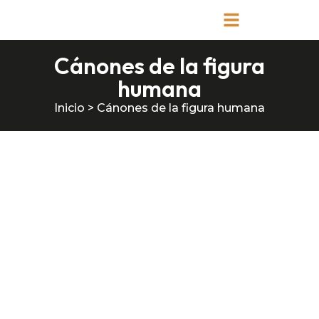
Cánones de la figura
humana
Inicio
>
Cánones de la figura humana