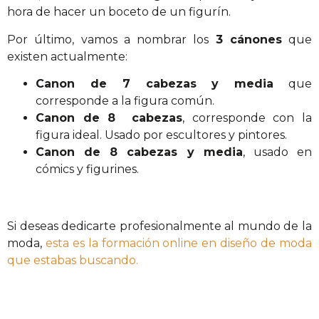
hora de hacer un boceto de un figurín.
Por último, vamos a nombrar los
3 cánones
que
existen actualmente:
Canon de 7 cabezas y media
que
corresponde a la figura común.
Canon de 8 cabezas
, corresponde con la
figura ideal. Usado por escultores y pintores.
Canon de 8 cabezas y media
, usado en
cómics y figurines.
Si deseas dedicarte profesionalmente al mundo de la
moda,
esta es la formación online en diseño de moda
que estabas buscando.