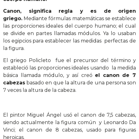
Canon, significa regla y es de origen
griego.
Mediante fórmulas matemáticas se establece
las proporciones ideales del cuerpo humano; el cual
se divide en partes llamadas módulos. Ya lo usaban
los egipcios para establecer las medidas perfectas de
la figura.
El griego Policleto fue el precursor del término y
estableció las proporciones ideales usando la medida
básica llamada módulo, y así creó
el canon de 7
cabezas
basado en que la altura de una persona son
7 veces la altura de la cabeza.
El pintor Miguel Ángel usó el canon de 7,5 cabezas,
siendo actualmente la figura común y Leonardo Da
Vinci; el canon de 8 cabezas, usado para figuras
heroicas.