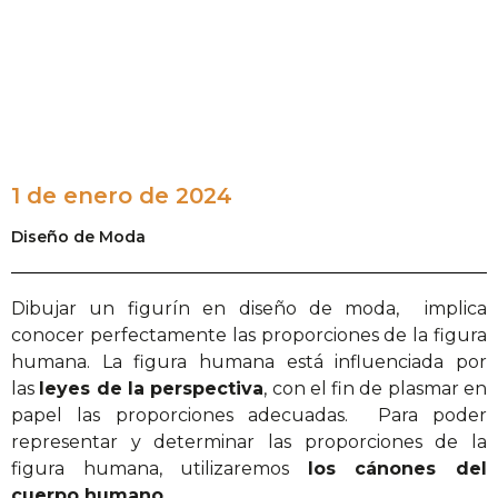
1 de enero de 2024
Diseño de Moda
Dibujar un figurín en diseño de moda, implica
conocer perfectamente las proporciones de la figura
humana. La figura humana está influenciada por
las
leyes de la perspectiva
, con el fin de plasmar en
papel las proporciones adecuadas. Para poder
representar y determinar las proporciones de la
figura humana, utilizaremos
los cánones del
cuerpo humano.