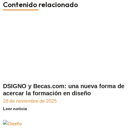
Contenido relacionado
DSIGNO y Becas.com: una nueva forma de
acercar la formación en diseño
28 de noviembre de 2025
Leer noticia