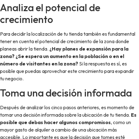
Analiza el potencial de
crecimiento
Para decidir la localización de tu tienda también es fundamental
tener en cuenta el potencial de crecimiento de la zona donde
planeas abrir la tienda.
¿Hay planes de expansión para la
zona? ¿Se espera un aumento en la población o en el
número de visitantes en la zona?
Si la respuesta es sí, es
posible que puedas aprovechar este crecimiento para expandir
tu negocio.
Toma una decisión informada
Después de analizar los cinco pasos anteriores, es momento de
tomar una decisión informada sobre la ubicación de tu tienda.
Es
posible que debas hacer algunos compromisos
, como un
mayor gasto de alquiler a cambio de una ubicación más
accesible. Lo importante es que la decisión que tomes esté