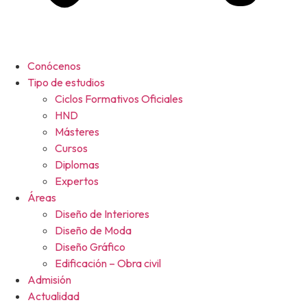
Conócenos
Tipo de estudios
Ciclos Formativos Oficiales
HND
Másteres
Cursos
Diplomas
Expertos
Áreas
Diseño de Interiores
Diseño de Moda
Diseño Gráfico
Edificación – Obra civil
Admisión
Actualidad