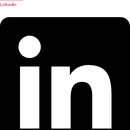
Linkedin