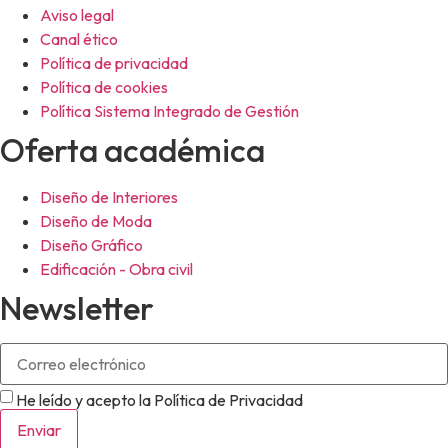
Aviso legal
Canal ético
Política de privacidad
Política de cookies
Política Sistema Integrado de Gestión
Oferta académica
Diseño de Interiores
Diseño de Moda
Diseño Gráfico
Edificación - Obra civil
Newsletter
He leído y acepto la Política de Privacidad
Enviar