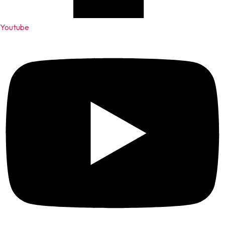
Youtube