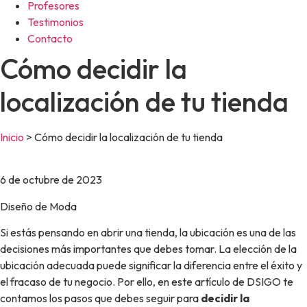
Profesores
Testimonios
Contacto
Cómo decidir la
localización de tu tienda
Inicio
>
Cómo decidir la localización de tu tienda
6 de octubre de 2023
Diseño de Moda
Si estás pensando en abrir una tienda, la ubicación es una de las
decisiones más importantes que debes tomar. La elección de la
ubicación adecuada puede significar la diferencia entre el éxito y
el fracaso de tu negocio. Por ello, en este artículo de DSIGO te
contamos los pasos que debes seguir para
decidir la