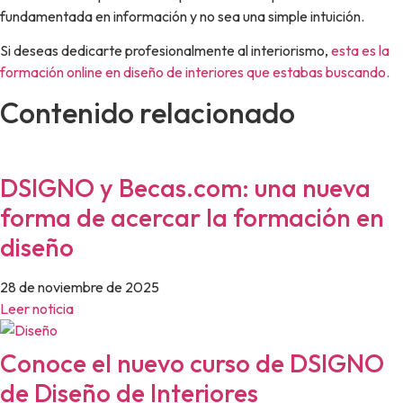
fundamentada en información y no sea una simple intuición.
Si deseas dedicarte profesionalmente al interiorismo,
esta es la
formación online en diseño de interiores que estabas buscando.
Contenido relacionado
DSIGNO y Becas.com: una nueva
forma de acercar la formación en
diseño
28 de noviembre de 2025
Leer noticia
Conoce el nuevo curso de DSIGNO
de Diseño de Interiores