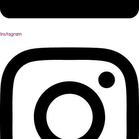
Instagram