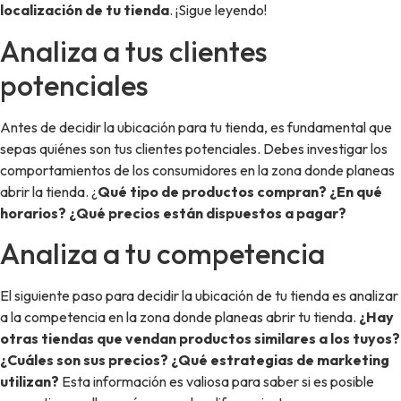
localización de tu tienda
. ¡Sigue leyendo!
Analiza a tus clientes
potenciales
Antes de decidir la ubicación para tu tienda, es fundamental que
sepas quiénes son tus clientes potenciales. Debes investigar los
comportamientos de los consumidores en la zona donde planeas
abrir la tienda. ¿
Qué tipo de productos compran? ¿En qué
horarios? ¿Qué precios están dispuestos a pagar?
Analiza a tu competencia
El siguiente paso para decidir la ubicación de tu tienda es analizar
a la competencia en la zona donde planeas abrir tu tienda.
¿Hay
otras tiendas que vendan productos similares a los tuyos?
¿Cuáles son sus precios? ¿Qué estrategias de marketing
utilizan?
Esta información es valiosa para saber si es posible