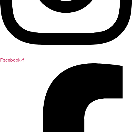
Facebook-f