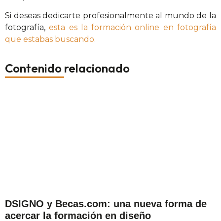
Si deseas dedicarte profesionalmente al mundo de la
fotografía,
esta es la formación online en fotografía
que estabas buscando.
Contenido relacionado
DSIGNO y Becas.com: una nueva forma de
acercar la formación en diseño