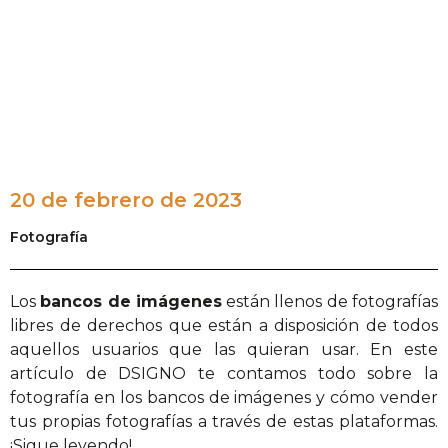
20 de febrero de 2023
Fotografía
Los
bancos de imágenes
están llenos de fotografías
libres de derechos que están a disposición de todos
aquellos usuarios que las quieran usar. En este
artículo de DSIGNO te contamos todo sobre la
fotografía en los bancos de imágenes y cómo vender
tus propias fotografías a través de estas plataformas.
¡Sigue leyendo!