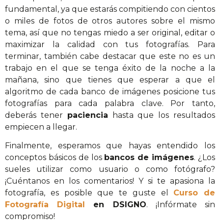
fundamental, ya que estarás compitiendo con cientos
o miles de fotos de otros autores sobre el mismo
tema, así que no tengas miedo a ser original, editar o
maximizar la calidad con tus fotografías. Para
terminar, también cabe destacar que este no es un
trabajo en el que se tenga éxito de la noche a la
mañana, sino que tienes que esperar a que el
algoritmo de cada banco de imágenes posicione tus
fotografías para cada palabra clave. Por tanto,
deberás tener
paciencia
hasta que los resultados
empiecen a llegar.
Finalmente, esperamos que hayas entendido los
conceptos básicos de los
bancos de imágenes
. ¿Los
sueles utilizar como usuario o como fotógrafo?
¡Cuéntanos en los comentarios! Y si te apasiona la
fotografía, es posible que te guste el
Curso de
Fotografía Digital
en DSIGNO
. ¡Infórmate sin
compromiso!