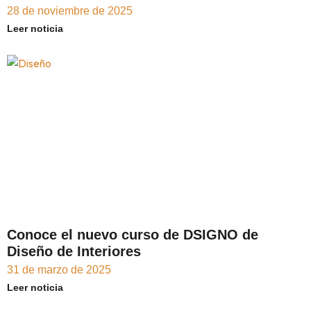
28 de noviembre de 2025
Leer noticia
Conoce el nuevo curso de DSIGNO de
Diseño de Interiores
31 de marzo de 2025
Leer noticia