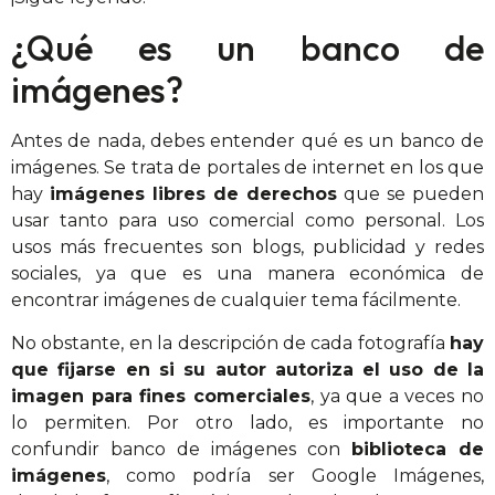
¿Qué es un banco de
imágenes?
Antes de nada, debes entender qué es un banco de
imágenes. Se trata de portales de internet en los que
hay
imágenes libres de derechos
que se pueden
usar tanto para uso comercial como personal. Los
usos más frecuentes son blogs, publicidad y redes
sociales, ya que es una manera económica de
encontrar imágenes de cualquier tema fácilmente.
No obstante, en la descripción de cada fotografía
hay
que fijarse en si su autor autoriza el uso de la
imagen para fines comerciales
, ya que a veces no
lo permiten. Por otro lado, es importante no
confundir banco de imágenes con
biblioteca de
imágenes
, como podría ser Google Imágenes,