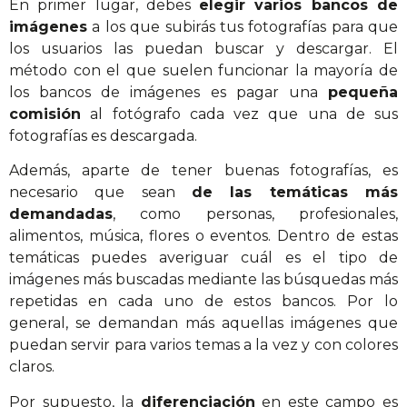
En primer lugar, debes
elegir varios bancos de
imágenes
a los que subirás tus fotografías para que
los usuarios las puedan buscar y descargar. El
método con el que suelen funcionar la mayoría de
los bancos de imágenes es pagar una
pequeña
comisión
al fotógrafo cada vez que una de sus
fotografías es descargada.
Además, aparte de tener buenas fotografías, es
necesario que sean
de las temáticas más
demandadas
, como personas, profesionales,
alimentos, música, flores o eventos. Dentro de estas
temáticas puedes averiguar cuál es el tipo de
imágenes más buscadas mediante las búsquedas más
repetidas en cada uno de estos bancos. Por lo
general, se demandan más aquellas imágenes que
puedan servir para varios temas a la vez y con colores
claros.
Por supuesto, la
diferenciación
en este campo es