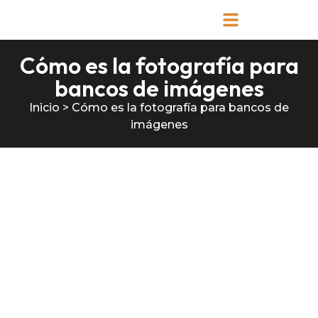
Cómo es la fotografía para
bancos de imágenes
Inicio
>
Cómo es la fotografía para bancos de
imágenes