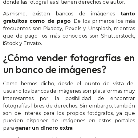
donde las fotografías sí tienen derechos de autor.
Asimismo, existen bancos de imágenes
tanto
gratuitos como de pago
. De los primeros los más
frecuentes son Pixabay, Pexels y Unsplash, mientras
que de pago los más conocidos son Shutterstock,
iStock y Envato.
¿Cómo vender fotografías en
un banco de imágenes?
Como hemos dicho, desde el punto de vista del
usuario los bancos de imágenes son plataformas muy
interesantes por la posibilidad de encontrar
fotografías libres de derechos. Sin embargo, también
son de interés para los propios fotógrafos, ya que
pueden disponer de imágenes en estos portales
para
ganar un dinero extra
.