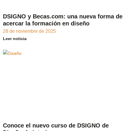
DSIGNO y Becas.com: una nueva forma de
acercar la formación en diseño
28 de noviembre de 2025
Leer noticia
Conoce el nuevo curso de DSIGNO de