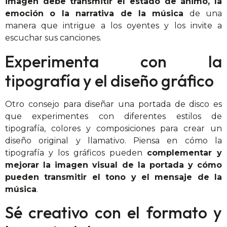
imagen debe transmitir el estado de ánimo, la
emoción o la narrativa de la música
de una
manera que intrigue a los oyentes y los invite a
escuchar sus canciones.
Experimenta con la
tipografía y el diseño gráfico
Otro consejo para diseñar una portada de disco es
que experimentes con diferentes estilos de
tipografía, colores y composiciones para crear un
diseño original y llamativo. Piensa en cómo la
tipografía y los gráficos pueden
complementar y
mejorar la imagen visual de la portada y cómo
pueden transmitir el tono y el mensaje de la
música
.
Sé creativo con el formato y