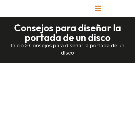
Consejos para diseñar la
portada de un disco
Inicio
>
Consejos para diseñar la portada de un
disco