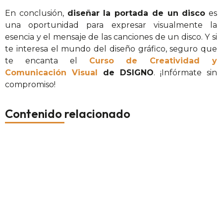
En conclusión,
diseñar la portada de un disco
es
una oportunidad para expresar visualmente la
esencia y el mensaje de las canciones de un disco. Y si
te interesa el mundo del diseño gráfico, seguro que
te encanta el
Curso de Creatividad y
Comunicación Visual
de DSIGNO
. ¡Infórmate sin
compromiso!
Contenido relacionado