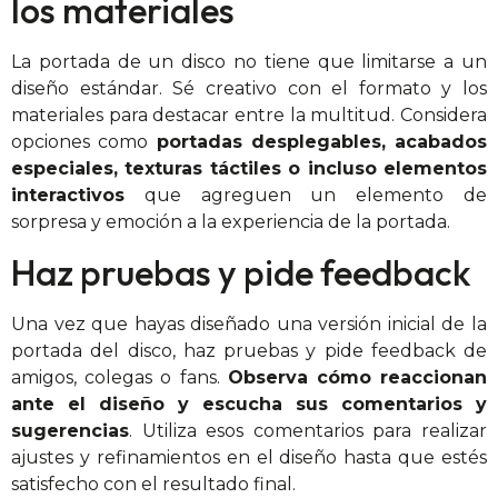
los materiales
La portada de un disco no tiene que limitarse a un
diseño estándar. Sé creativo con el formato y los
materiales para destacar entre la multitud. Considera
opciones como
portadas desplegables, acabados
especiales, texturas táctiles o incluso elementos
interactivos
que agreguen un elemento de
sorpresa y emoción a la experiencia de la portada.
Haz pruebas y pide feedback
Una vez que hayas diseñado una versión inicial de la
portada del disco, haz pruebas y pide feedback de
amigos, colegas o fans.
Observa cómo reaccionan
ante el diseño y escucha sus comentarios y
sugerencias
. Utiliza esos comentarios para realizar
ajustes y refinamientos en el diseño hasta que estés
satisfecho con el resultado final.