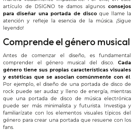
artículo de DSIGNO te damos algunos
consejos
para diseñar una portada de disco
que llame la
atención y refleje la esencia de la música. ¡Sigue
leyendo!
Comprende el género musical
Antes de comenzar el diseño, es fundamental
comprender el género musical del disco.
Cada
género tiene sus propias características visuales
y estéticas que se asocian comúnmente con él
.
Por ejemplo, el diseño de una portada de disco de
rock puede ser audaz y lleno de energía, mientras
que una portada de disco de música electrónica
puede ser más minimalista y futurista. Investiga y
familiarízate con los elementos visuales típicos del
género para crear una portada que resuene con los
fans.