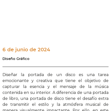
6 de junio de 2024
Diseño Gráfico
Diseñar la portada de un disco es una tarea
emocionante y creativa que tiene el objetivo de
capturar la esencia y el mensaje de la música
contenida en su interior. A diferencia de una portada
de libro, una portada de disco tiene el desafío extra
de transmitir el estilo y la atmósfera musical de
manera visualmente impactante. Por ello, en este