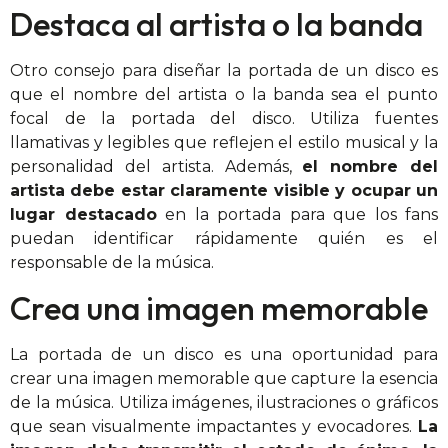
Destaca al artista o la banda
Otro consejo para diseñar la portada de un disco es
que el nombre del artista o la banda sea el punto
focal de la portada del disco. Utiliza fuentes
llamativas y legibles que reflejen el estilo musical y la
personalidad del artista. Además,
el nombre del
artista debe estar claramente visible y ocupar un
lugar destacado
en la portada para que los fans
puedan identificar rápidamente quién es el
responsable de la música.
Crea una imagen memorable
La portada de un disco es una oportunidad para
crear una imagen memorable que capture la esencia
de la música. Utiliza imágenes, ilustraciones o gráficos
que sean visualmente impactantes y evocadores.
La