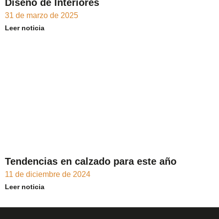
Diseño de Interiores
31 de marzo de 2025
Leer noticia
Tendencias en calzado para este año
11 de diciembre de 2024
Leer noticia