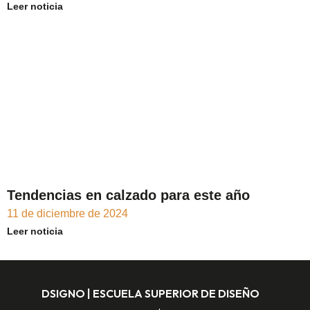
Leer noticia
Tendencias en calzado para este año
11 de diciembre de 2024
Leer noticia
DSIGNO | ESCUELA SUPERIOR DE DISEÑO