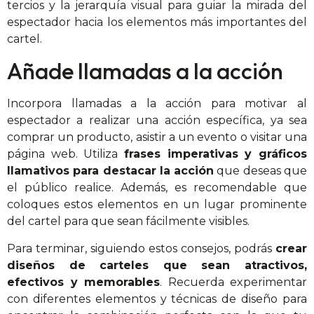
tercios y la jerarquía visual para guiar la mirada del
espectador hacia los elementos más importantes del
cartel.
Añade llamadas a la acción
Incorpora llamadas a la acción para motivar al
espectador a realizar una acción específica, ya sea
comprar un producto, asistir a un evento o visitar una
página web. Utiliza
frases imperativas y gráficos
llamativos para destacar la acción
que deseas que
el público realice. Además, es recomendable que
coloques estos elementos en un lugar prominente
del cartel para que sean fácilmente visibles.
Para terminar, siguiendo estos consejos, podrás
crear
diseños de carteles que sean atractivos,
efectivos y memorables
. Recuerda experimentar
con diferentes elementos y técnicas de diseño para