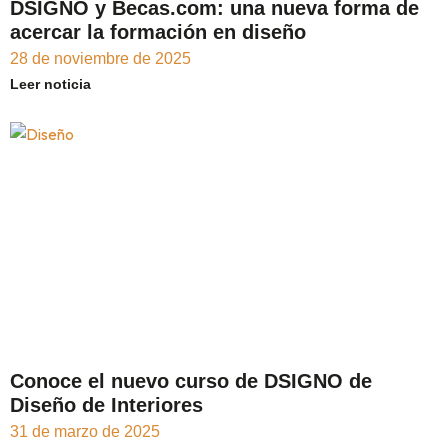
DSIGNO y Becas.com: una nueva forma de
acercar la formación en diseño
28 de noviembre de 2025
Leer noticia
Conoce el nuevo curso de DSIGNO de
Diseño de Interiores
31 de marzo de 2025