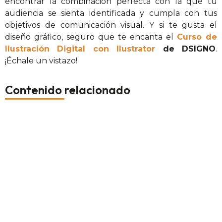
encontrar la combinación perfecta con la que tu
audiencia se sienta identificada y cumpla con tus
objetivos de comunicación visual. Y si te gusta el
diseño gráfico, seguro que te encanta el
Curso de
Ilustración Digital con Ilustrator
de DSIGNO
.
¡Échale un vistazo!
Contenido relacionado