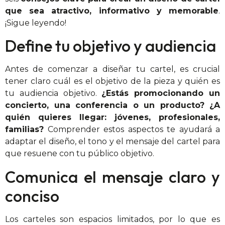
que sea atractivo, informativo y memorable
.
¡Sigue leyendo!
Define tu objetivo y audiencia
Antes de comenzar a diseñar tu cartel, es crucial
tener claro cuál es el objetivo de la pieza y quién es
tu audiencia objetivo.
¿Estás promocionando un
concierto, una conferencia o un producto? ¿A
quién quieres llegar: jóvenes, profesionales,
familias?
Comprender estos aspectos te ayudará a
adaptar el diseño, el tono y el mensaje del cartel para
que resuene con tu público objetivo.
Comunica el mensaje claro y
conciso
Los carteles son espacios limitados, por lo que es