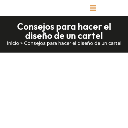
Consejos para hacer el
diseño de un cartel
Inicio
>
Consejos para hacer el diseño de un cartel