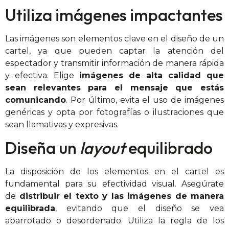
Utiliza imágenes impactantes
Las imágenes son elementos clave en el diseño de un
cartel, ya que pueden captar la atención del
espectador y transmitir información de manera rápida
y efectiva. Elige
imágenes de alta calidad que
sean relevantes para el mensaje que estás
comunicando
. Por último, evita el uso de imágenes
genéricas y opta por fotografías o ilustraciones que
sean llamativas y expresivas.
Diseña un
layout
equilibrado
La disposición de los elementos en el cartel es
fundamental para su efectividad visual. Asegúrate
de
distribuir el texto y las imágenes de manera
equilibrada
, evitando que el diseño se vea
abarrotado o desordenado. Utiliza la regla de los