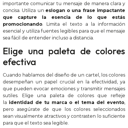
importante comunicar tu mensaje de manera clara y
concisa. Utiliza un
eslogan o una frase impactante
que capture la esencia de lo que estás
promocionando
. Limita el texto a la información
esencial y utiliza fuentes legibles para que el mensaje
sea fácil de entender incluso a distancia.
Elige una paleta de colores
efectiva
Cuando hablamos del diseño de un cartel, los colores
desempeñan un papel crucial en la efectividad, ya
que pueden evocar emociones y transmitir mensajes
sutiles. Elige una paleta de colores que refleje
la
identidad de tu marca o el tema del evento
,
pero asegúrate de que los colores seleccionados
sean visualmente atractivos y contrasten lo suficiente
para que el texto sea legible.