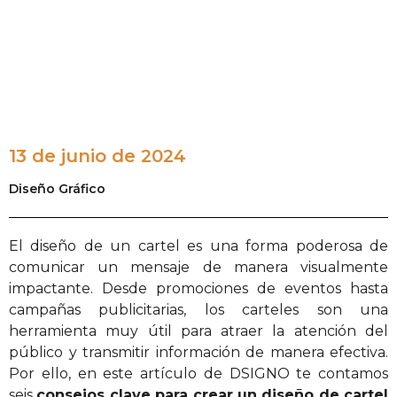
13 de junio de 2024
Diseño Gráfico
El diseño de un cartel es una forma poderosa de
comunicar un mensaje de manera visualmente
impactante. Desde promociones de eventos hasta
campañas publicitarias, los carteles son una
herramienta muy útil para atraer la atención del
público y transmitir información de manera efectiva.
Por ello, en este artículo de DSIGNO te contamos
seis
consejos clave para crear un diseño de cartel