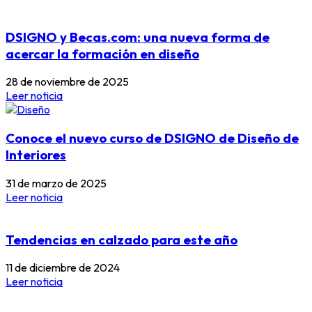
DSIGNO y Becas.com: una nueva forma de
acercar la formación en diseño
28 de noviembre de 2025
Leer noticia
Conoce el nuevo curso de DSIGNO de Diseño de
Interiores
31 de marzo de 2025
Leer noticia
Tendencias en calzado para este año
11 de diciembre de 2024
Leer noticia