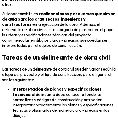
otros.
Su labor consiste en
realizar planos y esquemas que sirvan
de guía para los arquitectos, ingenieros y
constructores
en la ejecución de la obra. Además, el
delineante de obra civil es el encargado de plasmar en el papel
las ideas y especificaciones técnicas del proyecto,
convirtiéndolas en dibujos claros y precisos que puedan ser
interpretados por el equipo de construcción.
Tareas de un delineante de obra civil
Las tareas de un delineante de obra civil pueden variar según la
etapa del proyecto y el tipo de construcción, pero en general
son las siguientes:
Interpretación de planos y especificaciones
técnicas
: el delineante debe conocer a fondo las
normativas y códigos de construcción para poder
interpretar correctamente los planos y especificaciones
técnicas y plasmarlos de manera clara y precisa en los
dibujos.