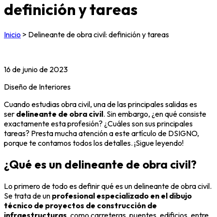
definición y tareas
Inicio
>
Delineante de obra civil: definición y tareas
16 de junio de 2023
Diseño de Interiores
Cuando estudias obra civil, una de las principales salidas es
ser
delineante de obra civil
. Sin embargo, ¿en qué consiste
exactamente esta profesión? ¿Cuáles son sus principales
tareas? Presta mucha atención a este artículo de DSIGNO,
porque te contamos todos los detalles. ¡Sigue leyendo!
¿Qué es un delineante de obra civil?
Lo primero de todo es definir qué es un delineante de obra civil.
Se trata de un
profesional especializado en el dibujo
técnico de proyectos de construcción de
infraestructuras
, como carreteras, puentes, edificios, entre