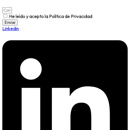
He leído y acepto la Política de Privacidad
Enviar
Linkedin