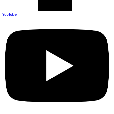
Youtube