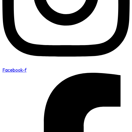
Facebook-f