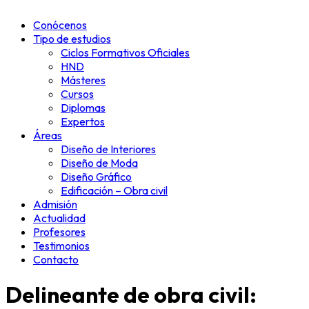
Conócenos
Tipo de estudios
Ciclos Formativos Oficiales
HND
Másteres
Cursos
Diplomas
Expertos
Áreas
Diseño de Interiores
Diseño de Moda
Diseño Gráfico
Edificación – Obra civil
Admisión
Actualidad
Profesores
Testimonios
Contacto
Delineante de obra civil: