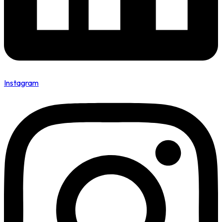
Instagram