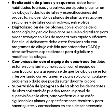
Realización de planos y esquemas
: debe tener
habilidades técnicas y creativas para poder plasmar en
los dibujos todos los detalles y especificaciones del
proyecto, incluyendo los planos de planta, elevaciones,
secciones y detalles constructivos, entre otros.
Digitalización de los planos
: con el avance de la
tecnología, hoy en día los planos se suelen digitalizar para
poder trabajar en ellos de manera más rápida y eficiente.
Por ello, el delineante debe estar familiarizado con
programas de dibujo asistido por ordenador (CAD) y
otros softwares especializados para digitalizar y
modificar los dibujos.
Comunicación con el equipo de construcción
: debe
estar en constante comunicación con el equipo de
construcción para asegurarse de que los dibujos se están
interpretando correctamente y para solucionar cualquier
problema o duda que pueda surgir durante la obra.
Supervisión del progreso de la obra
: los delineantes
de obra civil también pueden tener un papel de
supervisión en la obra, para verificar que se están
siguiendo los planos y especificaciones técnicas y para
hacer ajustes y correcciones en caso de ser necesario.