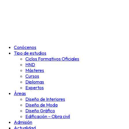
Conócenos
Tipo de estudios
Ciclos Formativos Oficiales
HND
Másteres
Cursos
Diplomas
Expertos
Áreas
Diseño de Interiores
Diseño de Moda
Diseño Gráfico
Edificación – Obra civil
Admisión
Actualidad