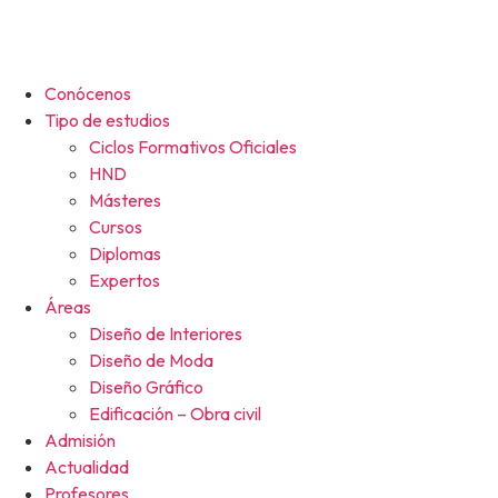
Conócenos
Tipo de estudios
Ciclos Formativos Oficiales
HND
Másteres
Cursos
Diplomas
Expertos
Áreas
Diseño de Interiores
Diseño de Moda
Diseño Gráfico
Edificación – Obra civil
Admisión
Actualidad
Profesores