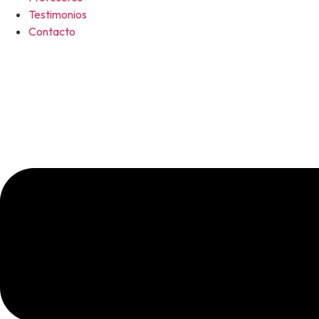
Testimonios
Contacto