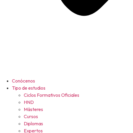
Conócenos
Tipo de estudios
Ciclos Formativos Oficiales
HND
Másteres
Cursos
Diplomas
Expertos