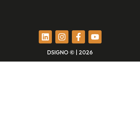
DSIGNO © | 2026