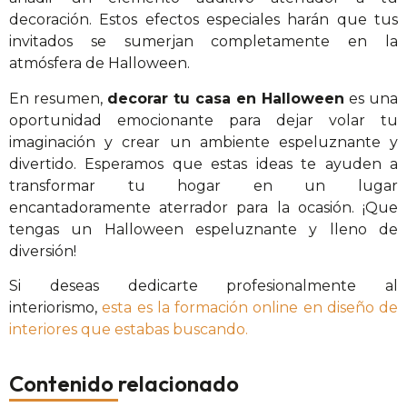
decoración. Estos efectos especiales harán que tus
invitados se sumerjan completamente en la
atmósfera de Halloween.
En resumen,
decorar tu casa en Halloween
es una
oportunidad emocionante para dejar volar tu
imaginación y crear un ambiente espeluznante y
divertido. Esperamos que estas ideas te ayuden a
transformar tu hogar en un lugar
encantadoramente aterrador para la ocasión. ¡Que
tengas un Halloween espeluznante y lleno de
diversión!
Si deseas dedicarte profesionalmente al
interiorismo,
esta es la formación online en diseño de
interiores que estabas buscando.
Contenido relacionado