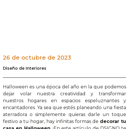
26 de octubre de 2023
Diseño de Interiores
Halloween es una época del año en la que podemos
dejar volar nuestra creatividad y transformar
nuestros hogares en espacios espeluznantes y
encantadores. Ya sea que estés planeando una fiesta
aterradora o simplemente quieras darle un toque
festivo a tu hogar, hay infinitas formas de
decorar tu
casa en Halloween
. ¡En este artículo de DSIGNO te