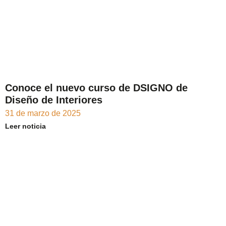
Conoce el nuevo curso de DSIGNO de
Diseño de Interiores
31 de marzo de 2025
Leer noticia