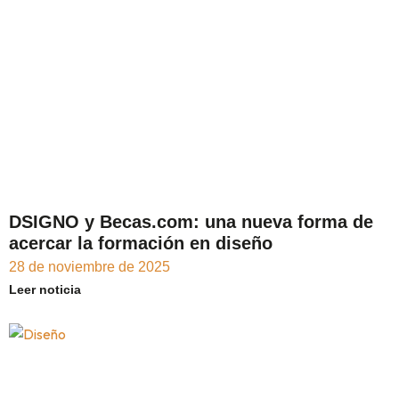
DSIGNO y Becas.com: una nueva forma de
acercar la formación en diseño
28 de noviembre de 2025
Leer noticia