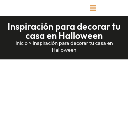
Inspiración para decorar tu
casa en Halloween
Inicio
>
Inspiración para decorar tu casa en
Halloween