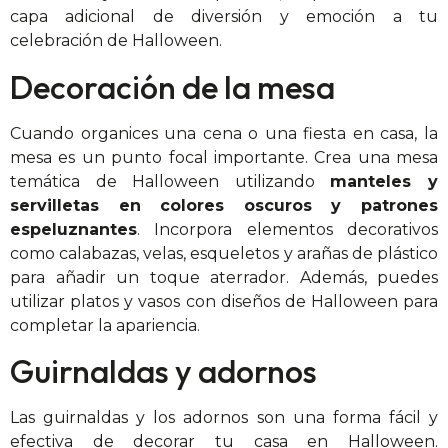
capa adicional de diversión y emoción a tu
celebración de Halloween.
Decoración de la mesa
Cuando organices una cena o una fiesta en casa, la
mesa es un punto focal importante. Crea una mesa
temática de Halloween utilizando
manteles y
servilletas en colores oscuros y patrones
espeluznantes
. Incorpora elementos decorativos
como calabazas, velas, esqueletos y arañas de plástico
para añadir un toque aterrador. Además, puedes
utilizar platos y vasos con diseños de Halloween para
completar la apariencia.
Guirnaldas y adornos
Las guirnaldas y los adornos son una forma fácil y
efectiva de decorar tu casa en Halloween.