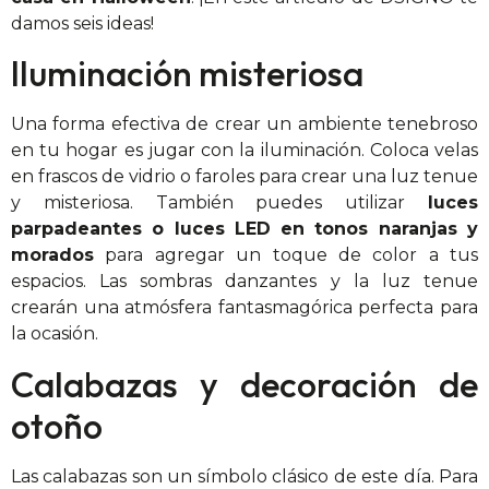
damos seis ideas!
Iluminación misteriosa
Una forma efectiva de crear un ambiente tenebroso
en tu hogar es jugar con la iluminación. Coloca velas
en frascos de vidrio o faroles para crear una luz tenue
y misteriosa. También puedes utilizar
luces
parpadeantes o luces LED en tonos naranjas y
morados
para agregar un toque de color a tus
espacios. Las sombras danzantes y la luz tenue
crearán una atmósfera fantasmagórica perfecta para
la ocasión.
Calabazas y decoración de
otoño
Las calabazas son un símbolo clásico de este día. Para