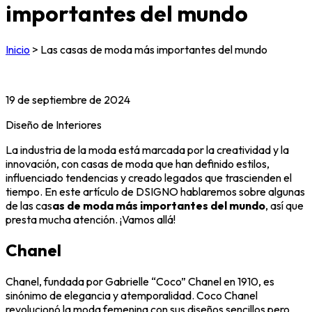
importantes del mundo
Inicio
>
Las casas de moda más importantes del mundo
19 de septiembre de 2024
Diseño de Interiores
La industria de la moda está marcada por la creatividad y la
innovación, con casas de moda que han definido estilos,
influenciado tendencias y creado legados que trascienden el
tiempo. En este artículo de DSIGNO hablaremos sobre algunas
de las cas
as de moda más importantes del mundo
, así que
presta mucha atención. ¡Vamos allá!
Chanel
Chanel, fundada por Gabrielle “Coco” Chanel en 1910, es
sinónimo de elegancia y atemporalidad. Coco Chanel
revolucionó la moda femenina con sus diseños sencillos pero