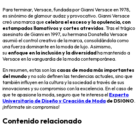
Para terminar, Versace, fundada por Gianni Versace en 1978,
es sinónimo de glamour audaz y provocativo. Gianni Versace
creó una marca que
celebra el exceso y la opulencia, con
estampados llamativos y cortes atrevidos
. Tras el trágico
asesinato de Gianni en 1997, su hermana Donatella Versace
asumió el control creativo de la marca, consolidándola como
una fuerza dominante en la moda de lujo. Asimismo,
su
enfoque en la inclusión y la diversidad
ha mantenido a
Versace en la vanguardia de la moda contemporánea.
En resumen, estas son las
casas de moda más importantes
del mundo
y no solo definen las tendencias actuales, sino que
también influyen en la cultura y la sociedad a través de sus
innovaciones y su compromiso con la excelencia. En el caso de
que te apasione la moda, seguro que te interesa el
Experto
Universitario de Diseño y Creación de Moda
de DSIGNO
.
¡Infórmate sin compromiso!
Contenido relacionado