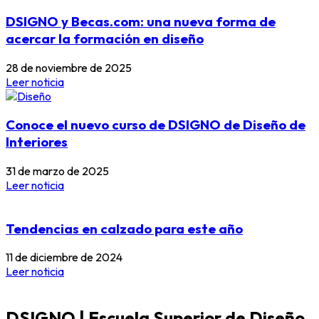
DSIGNO y Becas.com: una nueva forma de
acercar la formación en diseño
28 de noviembre de 2025
Leer noticia
Conoce el nuevo curso de DSIGNO de Diseño de
Interiores
31 de marzo de 2025
Leer noticia
Tendencias en calzado para este año
11 de diciembre de 2024
Leer noticia
DSIGNO | Escuela Superior de Diseño