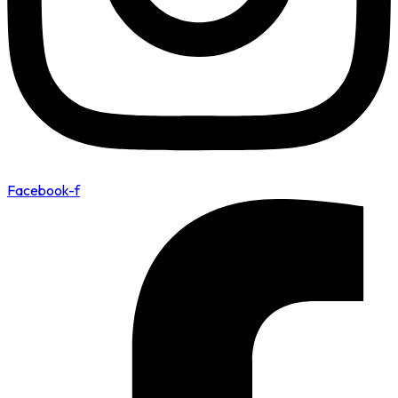
Facebook-f