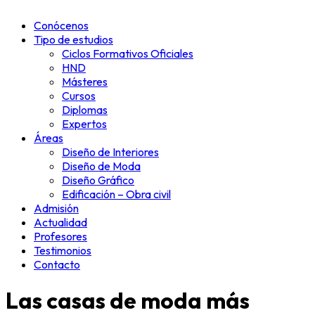
Conócenos
Tipo de estudios
Ciclos Formativos Oficiales
HND
Másteres
Cursos
Diplomas
Expertos
Áreas
Diseño de Interiores
Diseño de Moda
Diseño Gráfico
Edificación – Obra civil
Admisión
Actualidad
Profesores
Testimonios
Contacto
Las casas de moda más