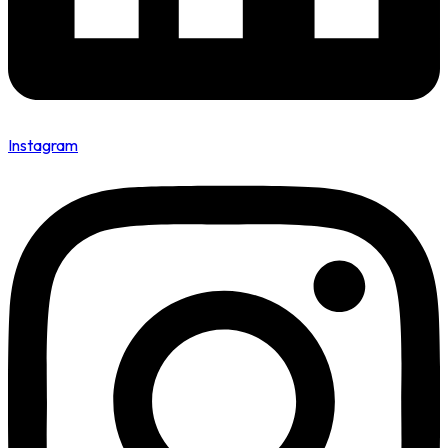
Instagram