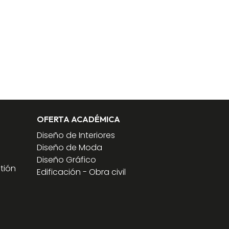
OFERTA ACADÉMICA
Diseño de Interiores
Diseño de Moda
Diseño Gráfico
tión
Edificación - Obra civil