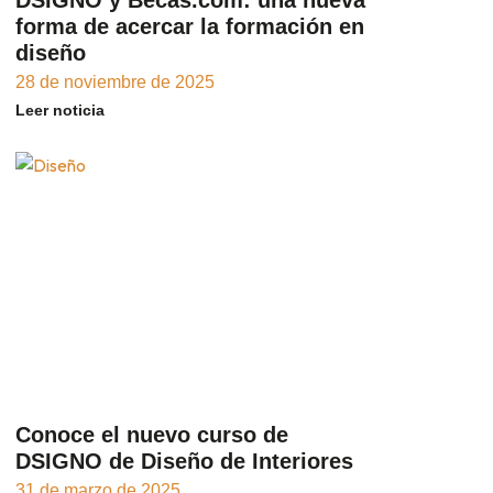
forma de acercar la formación en
diseño
28 de noviembre de 2025
Leer noticia
Conoce el nuevo curso de
DSIGNO de Diseño de Interiores
31 de marzo de 2025