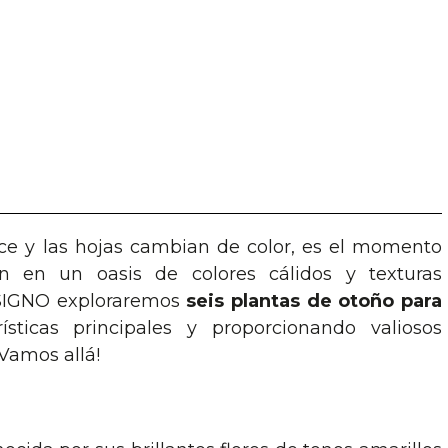
e y las hojas cambian de color, es el momento
ín en un oasis de colores cálidos y texturas
DSIGNO exploraremos
seis plantas de otoño para
ísticas principales y proporcionando valiosos
Vamos allá!