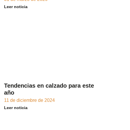
Leer noticia
Tendencias en calzado para este
año
11 de diciembre de 2024
Leer noticia