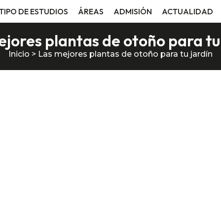
TIPO DE ESTUDIOS
ÁREAS
ADMISIÓN
ACTUALIDAD
jores plantas de otoño para tu
Inicio
>
Las mejores plantas de otoño para tu jardín