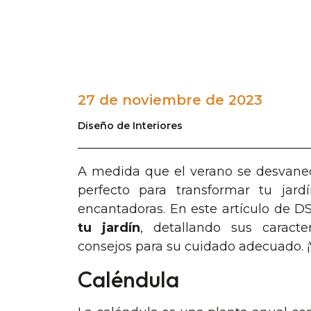
27 de noviembre de 2023
Diseño de Interiores
A medida que el verano se desvanec
perfecto para transformar tu jard
encantadoras. En este artículo de 
tu jardín
, detallando sus caracter
consejos para su cuidado adecuado. ¡
Caléndula