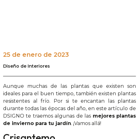
25 de enero de 2023
Diseño de Interiores
Aunque muchas de las plantas que existen son
ideales para el buen tiempo, también existen plantas
resistentes al frío. Por si te encantan las plantas
durante todas las épocas del año, en este artículo de
DSIGNO te traemos algunas de las
mejores
plantas
de invierno para tu jardín
. ¡Vamos allá!
Crisantemo