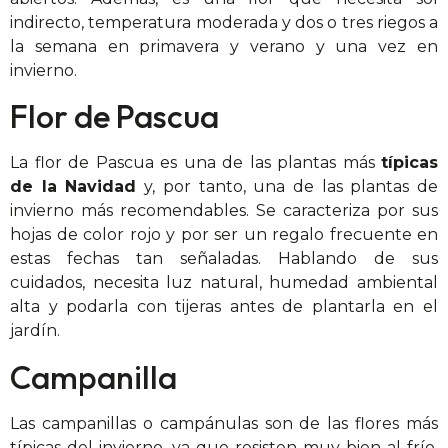
indirecto, temperatura moderada y dos o tres riegos a
la semana en primavera y verano y una vez en
invierno.
Flor de Pascua
La flor de Pascua es una de las plantas más
típicas
de la Navidad
y, por tanto, una de las plantas de
invierno más recomendables. Se caracteriza por sus
hojas de color rojo y por ser un regalo frecuente en
estas fechas tan señaladas. Hablando de sus
cuidados, necesita luz natural, humedad ambiental
alta y podarla con tijeras antes de plantarla en el
jardín.
Campanilla
Las campanillas o campánulas son de las flores más
típicas del invierno, ya que resisten muy bien al frío.