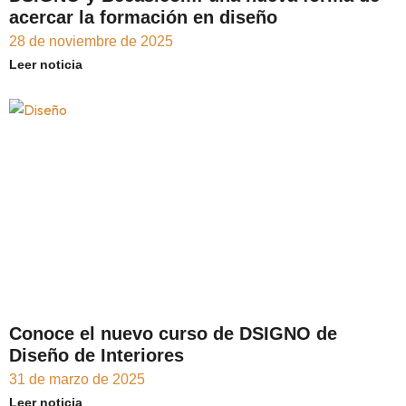
acercar la formación en diseño
28 de noviembre de 2025
Leer noticia
Conoce el nuevo curso de DSIGNO de
Diseño de Interiores
31 de marzo de 2025
Leer noticia