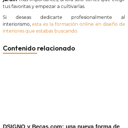
tus favoritas y empezar a cultivarlas.
Si deseas dedicarte profesionalmente al
interiorismo,
esta es la formación online en diseño de
interiores que estabas buscando.
Contenido relacionado
DSIGNO y Becas.com: una nueva forma de