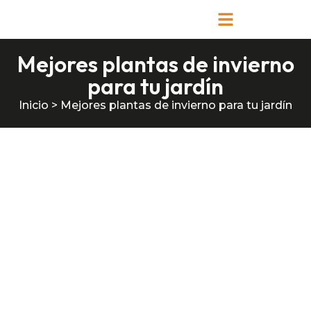
Mejores plantas de invierno
para tu jardín
Inicio
>
Mejores plantas de invierno para tu jardín