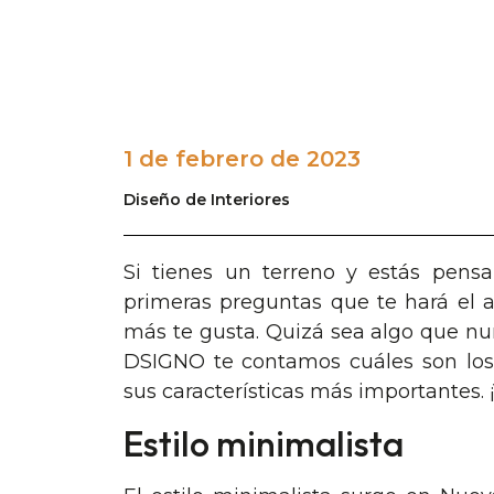
1 de febrero de 2023
Diseño de Interiores
Si tienes un terreno y estás pensa
primeras preguntas que te hará el ar
más te gusta. Quizá sea algo que nun
DSIGNO te contamos cuáles son los
sus características más importantes. 
Estilo minimalista