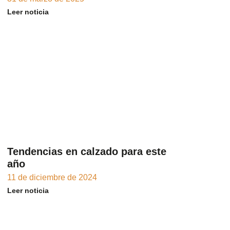
Leer noticia
Tendencias en calzado para este
año
11 de diciembre de 2024
Leer noticia