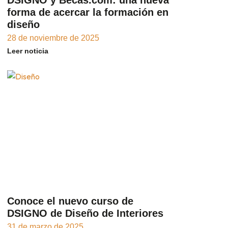
forma de acercar la formación en
diseño
28 de noviembre de 2025
Leer noticia
Conoce el nuevo curso de
DSIGNO de Diseño de Interiores
31 de marzo de 2025