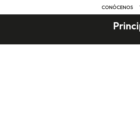
CONÓCENOS
Princi