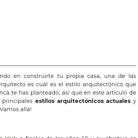
ndo en construirte tu propia casa, una de las
quitecto es cuál es el estilo arquitectónico que
ca te has planteado, así que en este artículo de
 principales
estilos arquitectónicos actuales
y
¡Vamos allá!