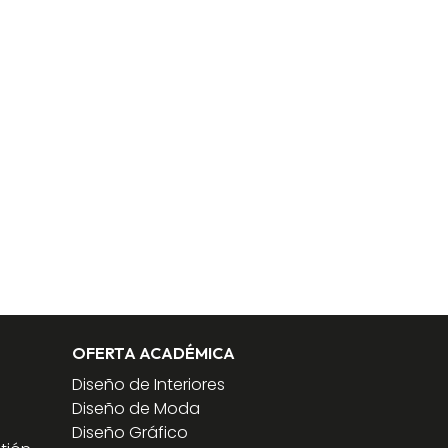
OFERTA ACADÉMICA
Diseño de Interiores
Diseño de Moda
Diseño Gráfico