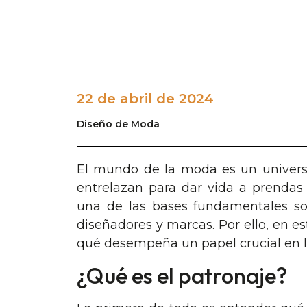
22 de abril de 2024
Diseño de Moda
El mundo de la moda es un universo
entrelazan para dar vida a prendas 
una de las bases fundamentales sob
diseñadores y marcas. Por ello, en es
qué desempeña un papel crucial en 
¿Qué es el patronaje?