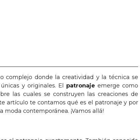
 complejo donde la creatividad y la técnica se
únicas y originales. El
patronaje
emerge como
re las cuales se construyen las creaciones de
te artículo te contamos qué es el patronaje y por
la moda contemporánea. ¡Vamos allá!