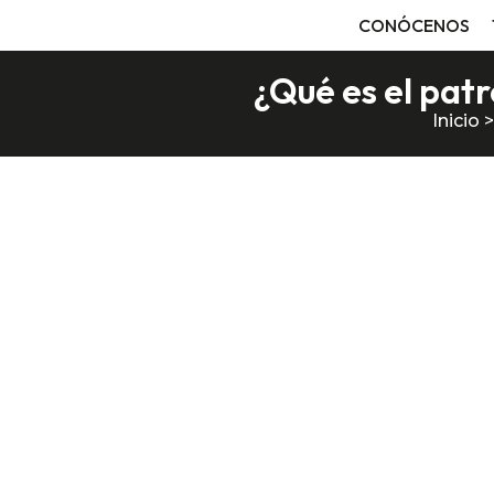
CONÓCENOS
¿Qué es el pat
Inicio