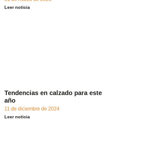
Leer noticia
Tendencias en calzado para este
año
11 de diciembre de 2024
Leer noticia