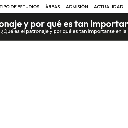
TIPO DE ESTUDIOS
ÁREAS
ADMISIÓN
ACTUALIDAD
ronaje y por qué es tan importa
>
¿Qué es el patronaje y por qué es tan importante en l