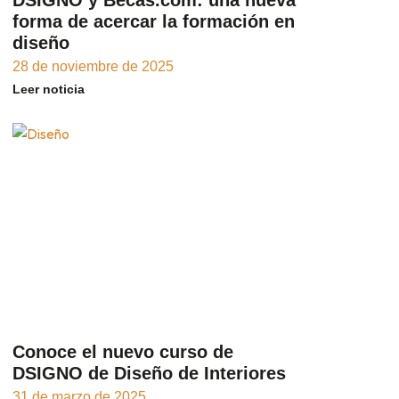
forma de acercar la formación en
diseño
28 de noviembre de 2025
Leer noticia
Conoce el nuevo curso de
DSIGNO de Diseño de Interiores
31 de marzo de 2025