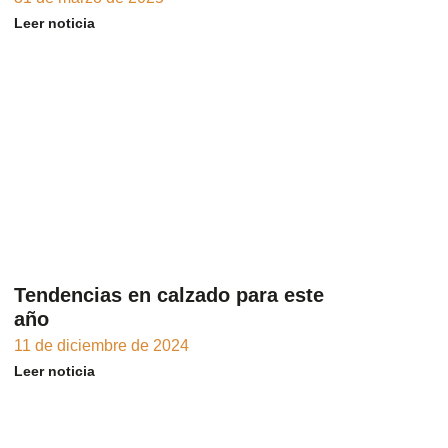
Leer noticia
Tendencias en calzado para este
año
11 de diciembre de 2024
Leer noticia