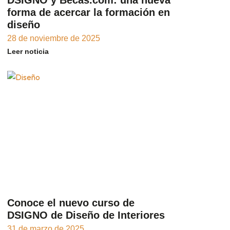
forma de acercar la formación en
diseño
28 de noviembre de 2025
Leer noticia
Conoce el nuevo curso de
DSIGNO de Diseño de Interiores
31 de marzo de 2025