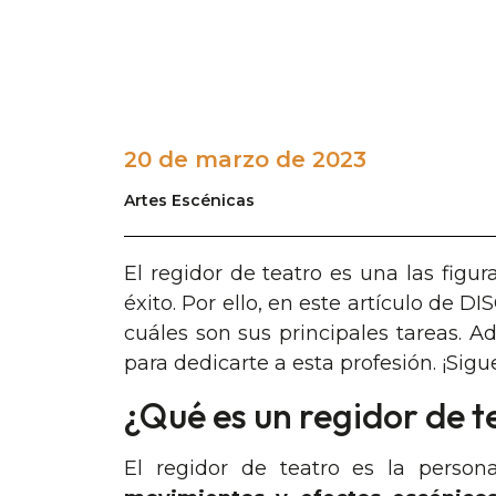
20 de marzo de 2023
Artes Escénicas
El regidor de teatro es una las figu
éxito. Por ello, en este artículo de
cuáles son sus principales tareas. 
para dedicarte a esta profesión. ¡Sigu
¿Qué es un regidor de t
El regidor de teatro es la pers