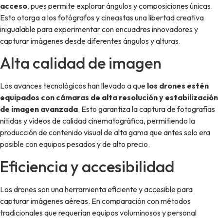
acceso
, pues permite explorar ángulos y composiciones únicas.
Esto otorga a los fotógrafos y cineastas una libertad creativa
inigualable para experimentar con encuadres innovadores y
capturar imágenes desde diferentes ángulos y alturas.
Alta calidad de imagen
Los avances tecnológicos han llevado a que
los drones estén
equipados con cámaras de alta resolución y estabilización
de imagen avanzada
. Esto garantiza la captura de fotografías
nítidas y vídeos de calidad cinematográfica, permitiendo la
producción de contenido visual de alta gama que antes solo era
posible con equipos pesados y de alto precio.
Eficiencia y accesibilidad
Los drones son una herramienta eficiente y accesible para
capturar imágenes aéreas. En comparación con métodos
tradicionales que requerían equipos voluminosos y personal