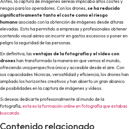
Antes, la captura de imágenes aéreas implicaba altos costes y
riesgos para los operadores. Con los drones,
se ha reducido
significativamente tanto el coste como el riesgo
humano
asociado con la obtención de imágenes desde alturas
elevadas. Esto ha permitido a empresas y profesionales obtener
contenido visual aéreo sin incurrir en gastos excesivos o poner en
peligro la seguridad de las personas.
En definitiva, las
ventajas de la fotografía y el vídeo con
drones
han transformado la manera en que vemos el mundo,
ofreciendo una perspectiva única y accesible desde el aire. Con
sus capacidades técnicas, versatilidad y eficiencia, los drones han
ampliado los horizontes creativos y han abierto un gran abanico
de posibilidades en la captura de imágenes y vídeos.
Si deseas dedicarte profesionalmente al mundo de la
fotografía,
esta es la formación online en fotografía que estabas
buscando.
Contenido relacionado