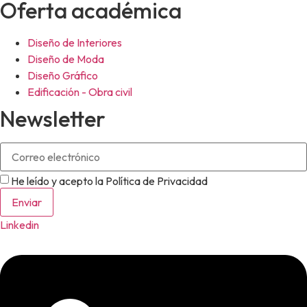
Oferta académica
Diseño de Interiores
Diseño de Moda
Diseño Gráfico
Edificación - Obra civil
Newsletter
He leído y acepto la Política de Privacidad
Enviar
Linkedin