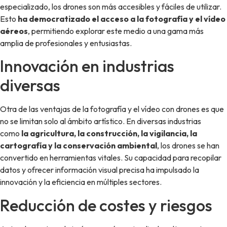
especializado, los drones son más accesibles y fáciles de utilizar.
Esto
ha democratizado el acceso a la fotografía y el vídeo
aéreos
, permitiendo explorar este medio a una gama más
amplia de profesionales y entusiastas.
Innovación en industrias
diversas
Otra de las ventajas de la fotografía y el vídeo con drones es que
no se limitan solo al ámbito artístico. En diversas industrias
como
la agricultura, la construcción, la vigilancia, la
cartografía y la conservación ambiental
, los drones se han
convertido en herramientas vitales. Su capacidad para recopilar
datos y ofrecer información visual precisa ha impulsado la
innovación y la eficiencia en múltiples sectores.
Reducción de costes y riesgos