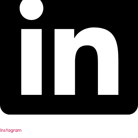
Instagram