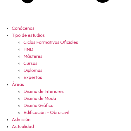
Conócenos
Tipo de estudios
Ciclos Formativos Oficiales
HND
Másteres
Cursos
Diplomas
Expertos
Áreas
Diseño de Interiores
Diseño de Moda
Diseño Gráfico
Edificación – Obra civil
Admisión
Actualidad