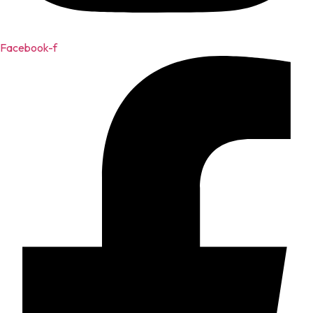
Facebook-f