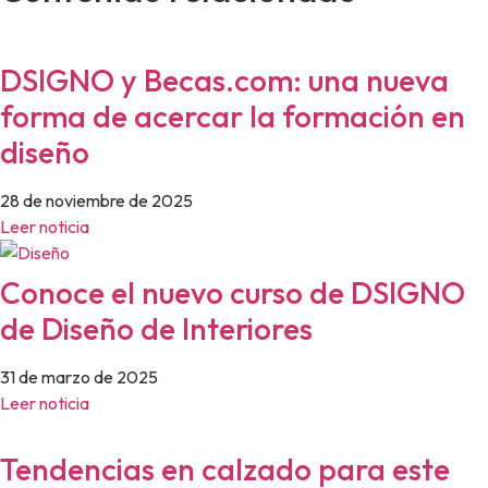
DSIGNO y Becas.com: una nueva
forma de acercar la formación en
diseño
28 de noviembre de 2025
Leer noticia
Conoce el nuevo curso de DSIGNO
de Diseño de Interiores
31 de marzo de 2025
Leer noticia
Tendencias en calzado para este