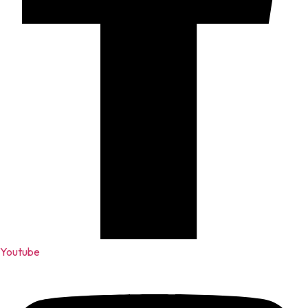
Youtube