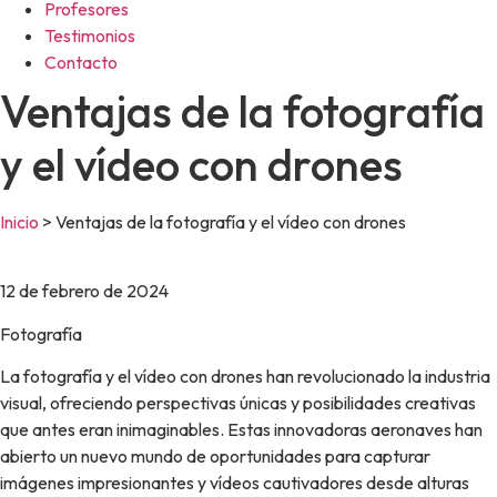
Profesores
Testimonios
Contacto
Ventajas de la fotografía
y el vídeo con drones
Inicio
>
Ventajas de la fotografía y el vídeo con drones
12 de febrero de 2024
Fotografía
La fotografía y el vídeo con drones han revolucionado la industria
visual, ofreciendo perspectivas únicas y posibilidades creativas
que antes eran inimaginables. Estas innovadoras aeronaves han
abierto un nuevo mundo de oportunidades para capturar
imágenes impresionantes y vídeos cautivadores desde alturas