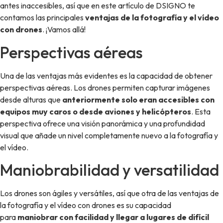
antes inaccesibles, así que en este artículo de DSIGNO te
contamos las principales
ventajas de la fotografía y el vídeo
con drones
. ¡Vamos allá!
Perspectivas aéreas
Una de las ventajas más evidentes es la capacidad de obtener
perspectivas aéreas. Los drones permiten capturar imágenes
desde alturas que
anteriormente solo eran accesibles con
equipos muy caros o desde aviones y helicópteros
. Esta
perspectiva ofrece una visión panorámica y una profundidad
visual que añade un nivel completamente nuevo a la fotografía y
el vídeo.
Maniobrabilidad y versatilidad
Los drones son ágiles y versátiles, así que otra de las ventajas de
la fotografía y el vídeo con drones es su capacidad
para
maniobrar con facilidad y llegar a lugares de difícil