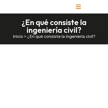
¿En qué consiste la
ingeniería civil?
Inicio
>
¿En qué consiste la ingeniería civil?