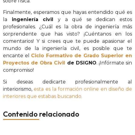
sobre física.
Finalmente, esperamos que hayas entendido qué es
la
ingeniería civil
y a qué se dedican estos
profesionales. ¿Cuál es la obra de ingeniería más
sorprendente que has visto? ¡Cuéntanos en los
comentarios! Y si crees que te puede apasionar el
mundo de la ingeniería civil, es posible que te
encante el
Ciclo Formativo de Grado Superior en
Proyectos de Obra Civil
de DSIGNO
. ¡Infórmate sin
compromiso!
Si deseas dedicarte profesionalmente al
interiorismo,
esta es la formación online en diseño de
interiores que estabas buscando.
Contenido relacionado