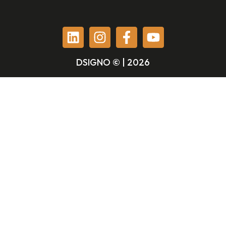
DSIGNO © | 2026