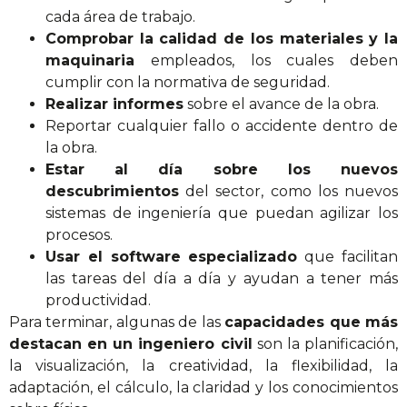
cada área de trabajo.
Comprobar la calidad de los materiales y la
maquinaria
empleados, los cuales deben
cumplir con la normativa de seguridad.
Realizar informes
sobre el avance de la obra.
Reportar cualquier fallo o accidente dentro de
la obra.
Estar al día sobre los nuevos
descubrimientos
del sector, como los nuevos
sistemas de ingeniería que puedan agilizar los
procesos.
Usar el software especializado
que facilitan
las tareas del día a día y ayudan a tener más
productividad.
Para terminar, algunas de las
capacidades que más
destacan en un ingeniero civil
son la planificación,
la visualización, la creatividad, la flexibilidad, la
adaptación, el cálculo, la claridad y los conocimientos