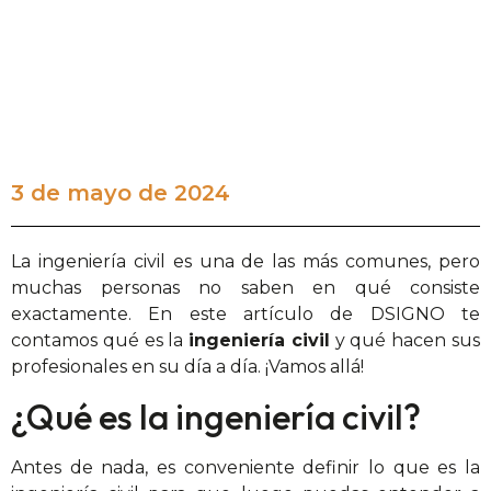
3 de mayo de 2024
La ingeniería civil es una de las más comunes, pero
muchas personas no saben en qué consiste
exactamente. En este artículo de DSIGNO te
contamos qué es la
ingeniería civil
y qué hacen sus
profesionales en su día a día. ¡Vamos allá!
¿Qué es la ingeniería civil?
Antes de nada, es conveniente definir lo que es la