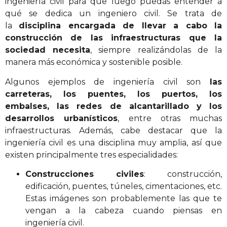
ingeniería civil para que luego puedas entender a
qué se dedica un ingeniero civil. Se trata de
la
disciplina encargada de llevar a cabo la
construcción de las infraestructuras que la
sociedad necesita
, siempre realizándolas de la
manera más económica y sostenible posible.
Algunos ejemplos de ingeniería civil son
las
carreteras, los puentes, los puertos, los
embalses, las redes de alcantarillado y los
desarrollos urbanísticos
, entre otras muchas
infraestructuras. Además, cabe destacar que la
ingeniería civil es una disciplina muy amplia, así que
existen principalmente tres especialidades:
Construcciones civiles
: construcción,
edificación, puentes, túneles, cimentaciones, etc.
Estas imágenes son probablemente las que te
vengan a la cabeza cuando piensas en
ingeniería civil.