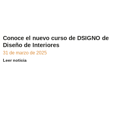
Conoce el nuevo curso de DSIGNO de
Diseño de Interiores
31 de marzo de 2025
Leer noticia