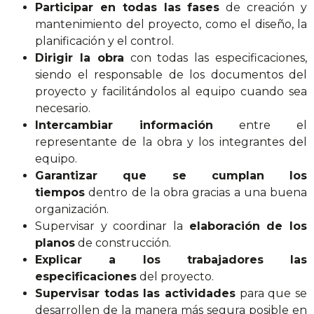
Participar en todas las fases
de creación y
mantenimiento del proyecto, como el diseño, la
planificación y el control.
Dirigir la obra
con todas las especificaciones,
siendo el responsable de los documentos del
proyecto y facilitándolos al equipo cuando sea
necesario.
Intercambiar información
entre el
representante de la obra y los integrantes del
equipo.
Garantizar que se cumplan los
tiempos
dentro de la obra gracias a una buena
organización.
Supervisar y coordinar la
elaboración de los
planos
de construcción.
Explicar a los trabajadores las
especificaciones
del proyecto.
Supervisar todas las actividades
para que se
desarrollen de la manera más segura posible en