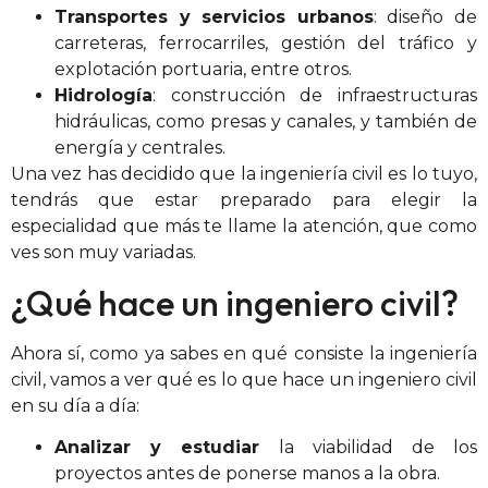
Transportes y servicios urbanos
: diseño de
carreteras, ferrocarriles, gestión del tráfico y
explotación portuaria, entre otros.
Hidrología
: construcción de infraestructuras
hidráulicas, como presas y canales, y también de
energía y centrales.
Una vez has decidido que la ingeniería civil es lo tuyo,
tendrás que estar preparado para elegir la
especialidad que más te llame la atención, que como
ves son muy variadas.
¿Qué hace un ingeniero civil?
Ahora sí, como ya sabes en qué consiste la ingeniería
civil, vamos a ver qué es lo que hace un ingeniero civil
en su día a día:
Analizar y estudiar
la viabilidad de los
proyectos antes de ponerse manos a la obra.