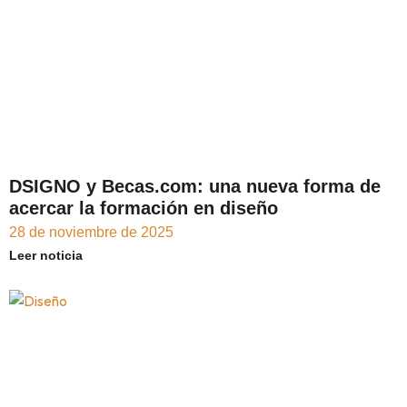
DSIGNO y Becas.com: una nueva forma de
acercar la formación en diseño
28 de noviembre de 2025
Leer noticia